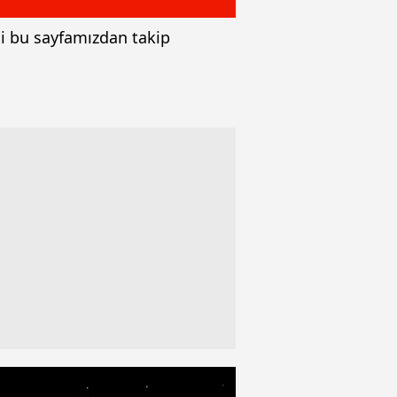
ni bu sayfamızdan takip