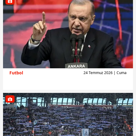
Futbol
24 Temmuz 2026 | Cuma