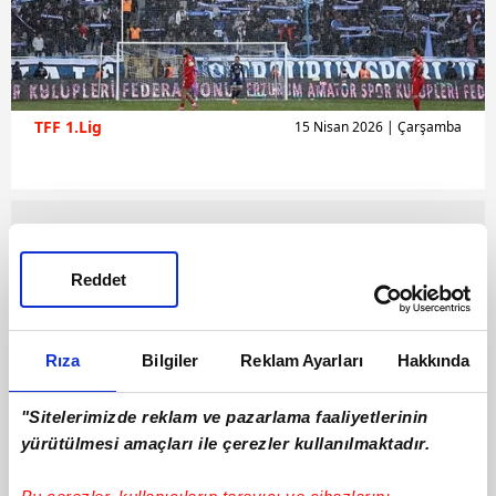
TFF 1.Lig
15 Nisan 2026 | Çarşamba
Reddet
Rıza
Bilgiler
Reklam Ayarları
Hakkında
"Sitelerimizde reklam ve pazarlama faaliyetlerinin
yürütülmesi amaçları ile çerezler kullanılmaktadır.