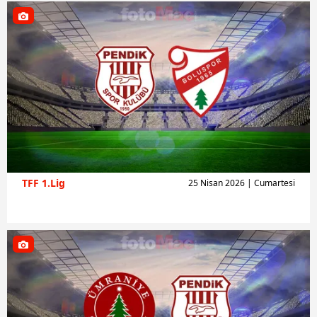
TFF 1.Lig
25 Nisan 2026 | Cumartesi