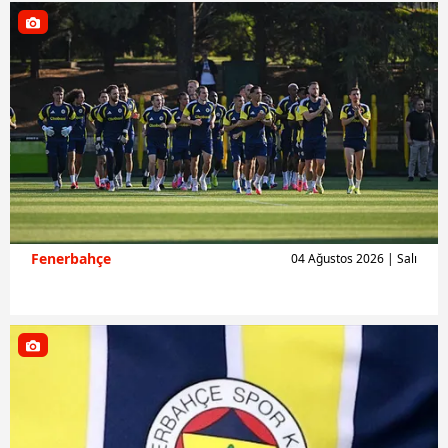
Fenerbahçe
04 Ağustos 2026 | Salı