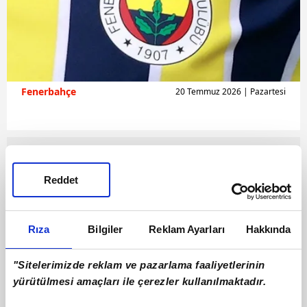
Fenerbahçe
20 Temmuz 2026 | Pazartesi
Reddet
Rıza
Bilgiler
Reklam Ayarları
Hakkında
"Sitelerimizde reklam ve pazarlama faaliyetlerinin
yürütülmesi amaçları ile çerezler kullanılmaktadır.