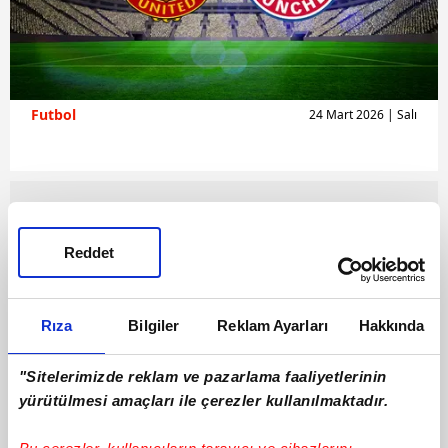
Futbol
24 Mart 2026 | Salı
Reddet
Rıza
Bilgiler
Reklam Ayarları
Hakkında
"Sitelerimizde reklam ve pazarlama faaliyetlerinin
yürütülmesi amaçları ile çerezler kullanılmaktadır.