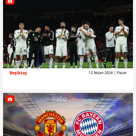
Beşiktaş
12 Nisan 2026 | Pazar