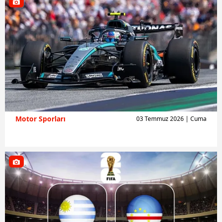
Motor Sporları
03 Temmuz 2026 | Cuma