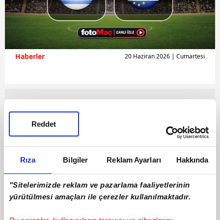
Haberler
20 Haziran 2026 | Cumartesi
Reddet
Rıza
Bilgiler
Reklam Ayarları
Hakkında
"Sitelerimizde reklam ve pazarlama faaliyetlerinin
yürütülmesi amaçları ile çerezler kullanılmaktadır.