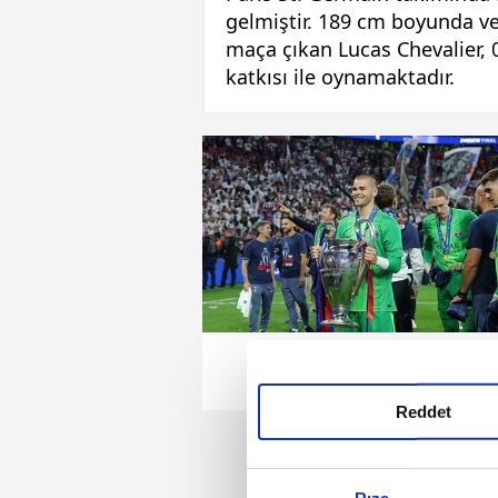
gelmiştir. 189 cm boyunda ve 
maça çıkan Lucas Chevalier, 0
katkısı ile oynamaktadır.
Reddet