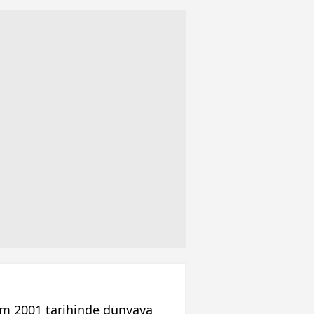
ım 2001 tarihinde dünyaya