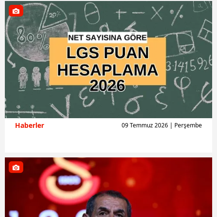
Haberler
09 Temmuz 2026 | Perşembe