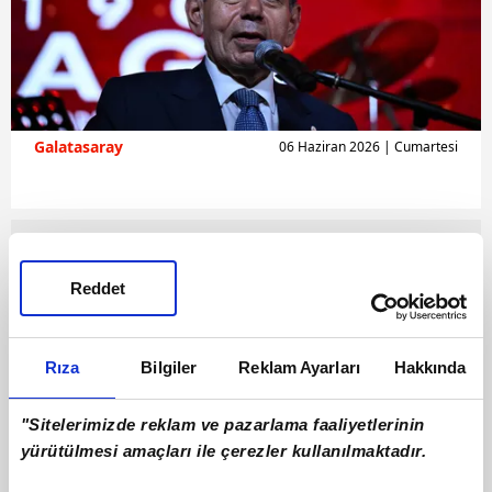
Galatasaray
06 Haziran 2026 | Cumartesi
Reddet
Rıza
Bilgiler
Reklam Ayarları
Hakkında
"Sitelerimizde reklam ve pazarlama faaliyetlerinin
yürütülmesi amaçları ile çerezler kullanılmaktadır.