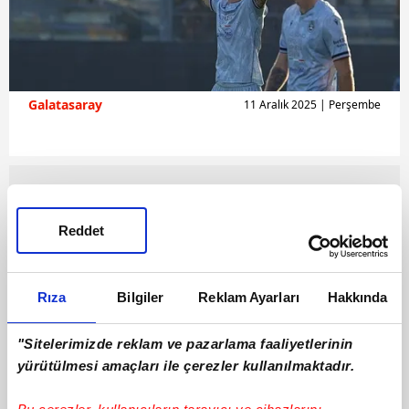
Galatasaray
11 Aralık 2025 | Perşembe
Reddet
Rıza
Bilgiler
Reklam Ayarları
Hakkında
"Sitelerimizde reklam ve pazarlama faaliyetlerinin
yürütülmesi amaçları ile çerezler kullanılmaktadır.