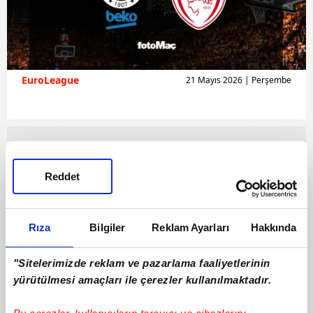
EuroLeague
21 Mayıs 2026 | Perşembe
Reddet
Rıza
Bilgiler
Reklam Ayarları
Hakkında
"Sitelerimizde reklam ve pazarlama faaliyetlerinin
yürütülmesi amaçları ile çerezler kullanılmaktadır.