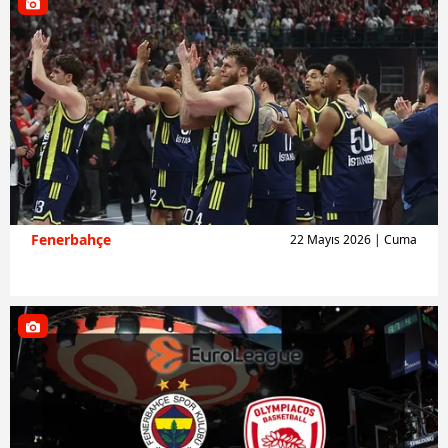
Fenerbahçe
22 Mayıs 2026 | Cuma