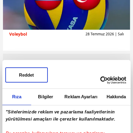
Voleybol
28 Temmuz 2026 | Salı
Reddet
Rıza
Bilgiler
Reklam Ayarları
Hakkında
"Sitelerimizde reklam ve pazarlama faaliyetlerinin
yürütülmesi amaçları ile çerezler kullanılmaktadır.