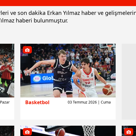
erleri ve son dakika Erkan Yılmaz haber ve gelişmeler
 Yılmaz haberi bulunmuştur.
Basketbol
Pazar
03 Temmuz 2026 | Cuma