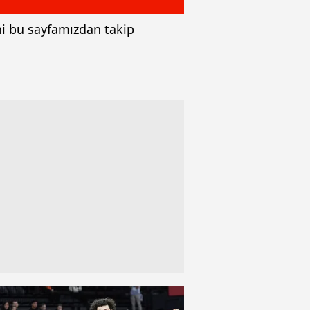
ini bu sayfamızdan takip