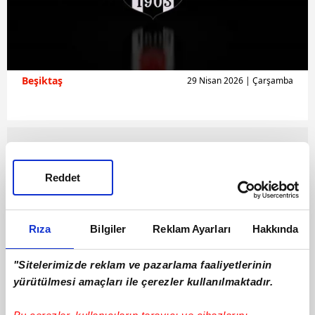
Beşiktaş
29 Nisan 2026 | Çarşamba
Reddet
Rıza
Bilgiler
Reklam Ayarları
Hakkında
"Sitelerimizde reklam ve pazarlama faaliyetlerinin
yürütülmesi amaçları ile çerezler kullanılmaktadır.