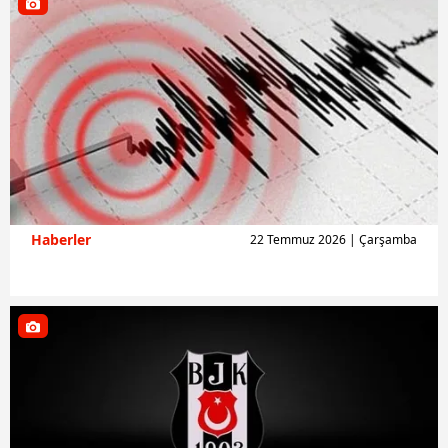
Haberler
22 Temmuz 2026 | Çarşamba