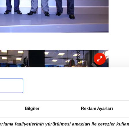
Bilgiler
Reklam Ayarları
rlama faaliyetlerinin yürütülmesi amaçları ile çerezler kullan