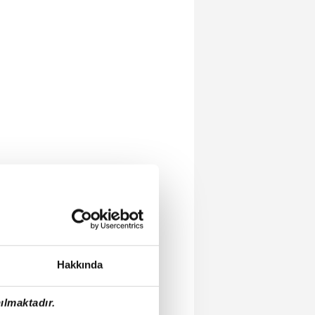
Hakkında
ılmaktadır.