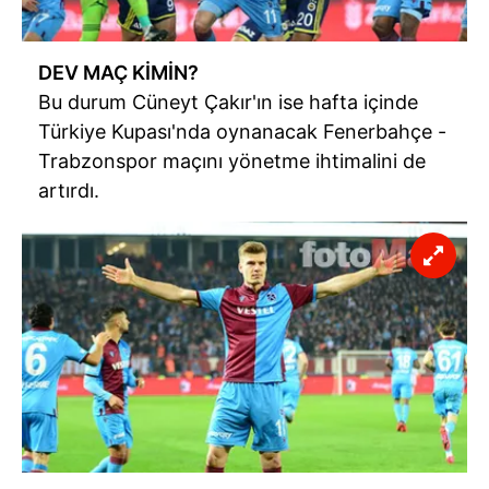
DEV MAÇ KİMİN?
Bu durum Cüneyt Çakır'ın ise hafta içinde
Türkiye Kupası'nda oynanacak Fenerbahçe -
Trabzonspor maçını yönetme ihtimalini de
artırdı.