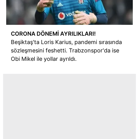
CORONA DÖNEMİ AYRILIKLARI!
Beşiktaş'ta Loris Karius, pandemi sırasında
sözleşmesini feshetti. Trabzonspor'da ise
Obi Mikel ile yollar ayrıldı.