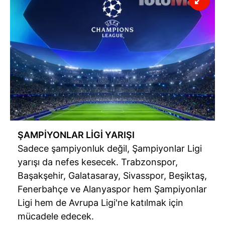
ŞAMPİYONLAR LİGİ YARIŞI
Sadece şampiyonluk değil, Şampiyonlar Ligi
yarışı da nefes kesecek. Trabzonspor,
Başakşehir, Galatasaray, Sivasspor, Beşiktaş,
Fenerbahçe ve Alanyaspor hem Şampiyonlar
Ligi hem de Avrupa Ligi'ne katılmak için
mücadele edecek.