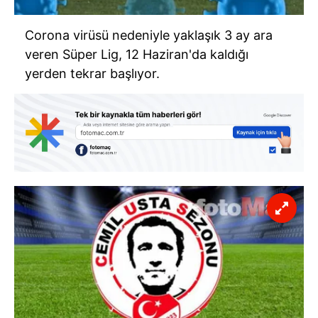
Corona virüsü nedeniyle yaklaşık 3 ay ara
veren Süper Lig, 12 Haziran'da kaldığı
yerden tekrar başlıyor.