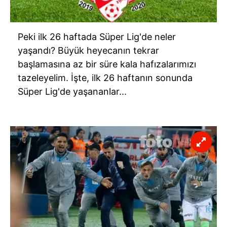
Peki ilk 26 haftada Süper Lig'de neler
yaşandı? Büyük heyecanın tekrar
başlamasına az bir süre kala hafızalarımızı
tazeleyelim. İşte, ilk 26 haftanın sonunda
Süper Lig'de yaşananlar...