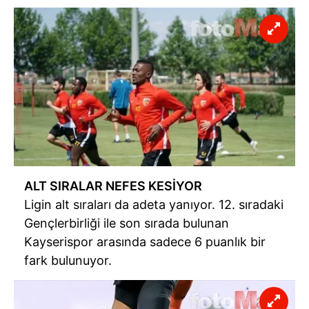
ALT SIRALAR NEFES KESİYOR
Ligin alt sıraları da adeta yanıyor. 12. sıradaki
Gençlerbirliği ile son sırada bulunan
Kayserispor arasında sadece 6 puanlık bir
fark bulunuyor.