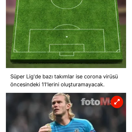
Süper Lig'de bazı takımlar ise corona virüsü
öncesindeki 11'lerini oluşturamayacak.