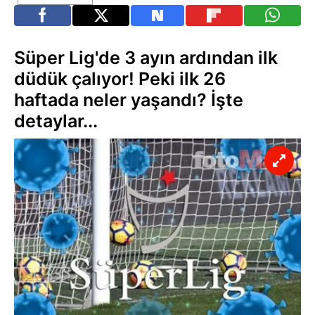
Süper Lig'de 3 ayın ardından ilk
düdük çalıyor! Peki ilk 26
haftada neler yaşandı? İşte
detaylar...