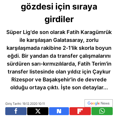
gözdesi için sıraya
girdiler
Süper Lig'de son olarak Fatih Karagümrük
ile karşılaşan Galatasaray, zorlu
karşılaşmada rakibine 2-1'lik skorla boyun
eğdi. Bir yandan da transfer çalışmalarını
sürdüren sarı-kırmızılılarda, Fatih Terim'in
transfer listesinde olan yıldız için Çaykur
Rizespor ve Başakşehir'in de devrede
olduğu ortaya çıktı. İşte son detaylar...
Giriş Tarihi: 19.12.2020 10:11