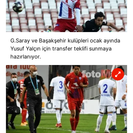
G.Saray ve Başakşehir kulüpleri ocak ayında
Yusuf Yalçın için transfer teklifi sunmaya
hazırlanıyor.