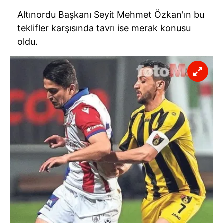
Altınordu Başkanı Seyit Mehmet Özkan'ın bu
teklifler karşısında tavrı ise merak konusu
oldu.