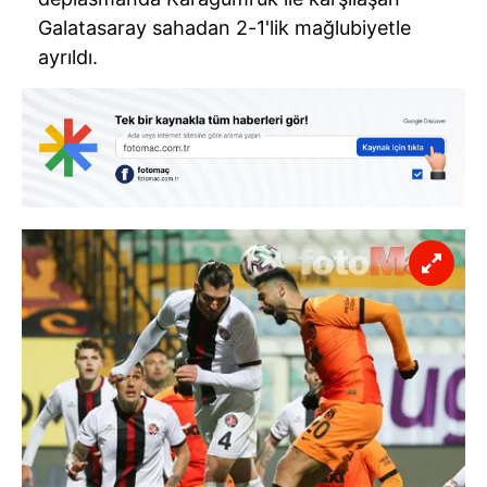
Galatasaray sahadan 2-1'lik mağlubiyetle
ayrıldı.