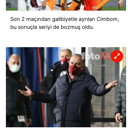
Son 2 maçından galibiyetle ayrılan Cimbom,
bu sonuçla seriyi de bozmuş oldu.