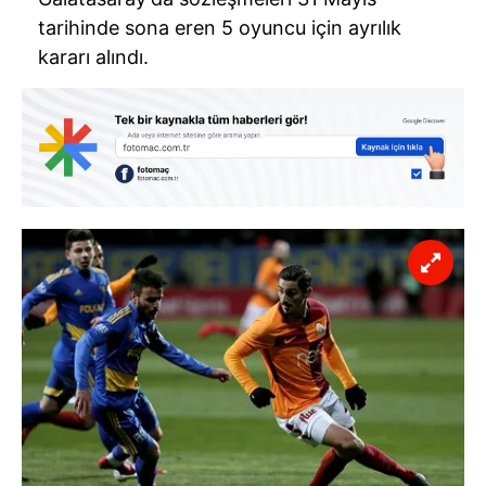
tarihinde sona eren 5 oyuncu için ayrılık
kararı alındı.