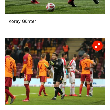
Koray Günter