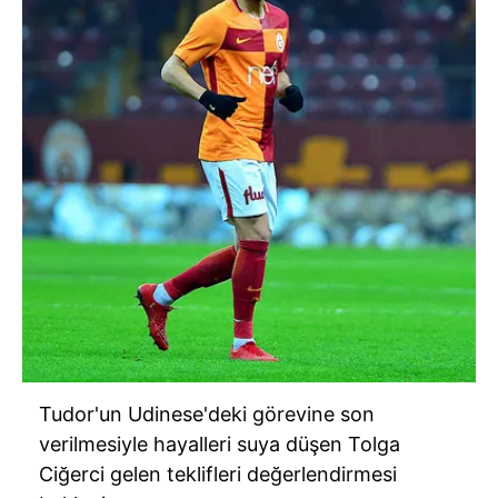
Tudor'un Udinese'deki görevine son
verilmesiyle hayalleri suya düşen Tolga
Ciğerci gelen teklifleri değerlendirmesi