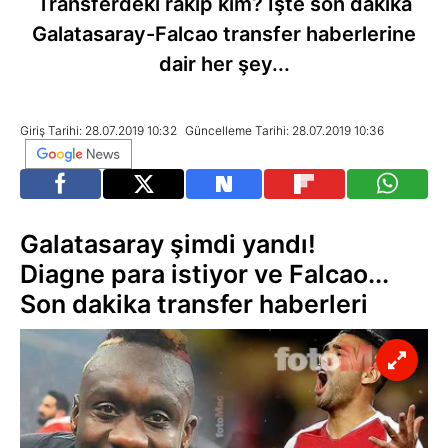
Transferdeki rakip kim? İşte son dakika
Galatasaray-Falcao transfer haberlerine
dair her şey...
Giriş Tarihi: 28.07.2019 10:32
Güncelleme Tarihi: 28.07.2019 10:36
Galatasaray şimdi yandı!
Diagne para istiyor ve Falcao...
Son dakika transfer haberleri