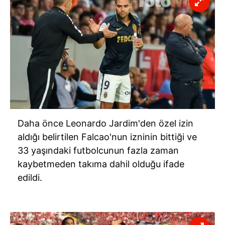
Daha önce Leonardo Jardim'den özel izin
aldığı belirtilen Falcao'nun izninin bittiği ve
33 yaşındaki futbolcunun fazla zaman
kaybetmeden takıma dahil olduğu ifade
edildi.