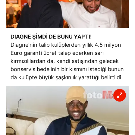
DIAGNE ŞİMDİ DE BUNU YAPTI!
Diagne'nin talip kulüplerden yıllık 4.5 milyon
Euro garanti ücret talep ederken sarı
kırmızılılardan da, kendi satışından gelecek
bonservis bedelinin bir kısmını istediği bunun
da kulüpte büyük şaşkınlık yarattığı belirtildi.