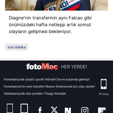
Diagne'nin transferinin aynı Falcao gibi
önümüzdeki hafta netleşip artık somut
olayların gelişmesi bekleniyor.
son dakika
HER YERDE!
Fenerbahçe’de sürpriz ayrılık ihtimali! Devre arasında gelmişti
Fenerbahçe’nin yeni transferi Mason Greenwood için olay sözler!
Galatasaray’da rota yeniden Thiago Almada!
iPhone