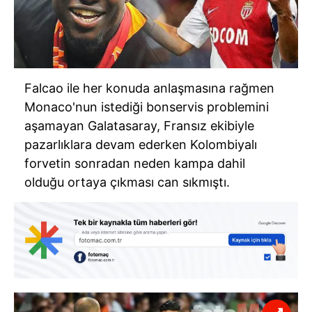
Falcao ile her konuda anlaşmasına rağmen
Monaco'nun istediği bonservis problemini
aşamayan Galatasaray, Fransız ekibiyle
pazarlıklara devam ederken Kolombiyalı
forvetin sonradan neden kampa dahil
olduğu ortaya çıkması can sıkmıştı.