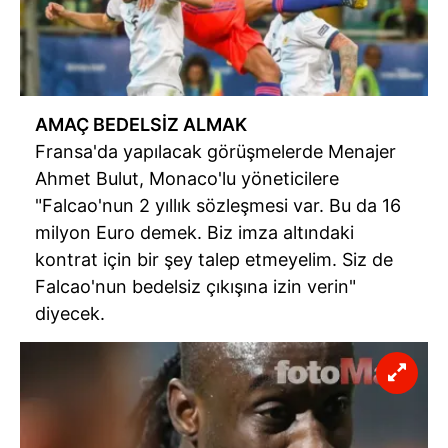
AMAÇ BEDELSİZ ALMAK
Fransa'da yapılacak görüşmelerde Menajer
Ahmet Bulut, Monaco'lu yöneticilere
"Falcao'nun 2 yıllık sözleşmesi var. Bu da 16
milyon Euro demek. Biz imza altındaki
kontrat için bir şey talep etmeyelim. Siz de
Falcao'nun bedelsiz çıkışına izin verin"
diyecek.