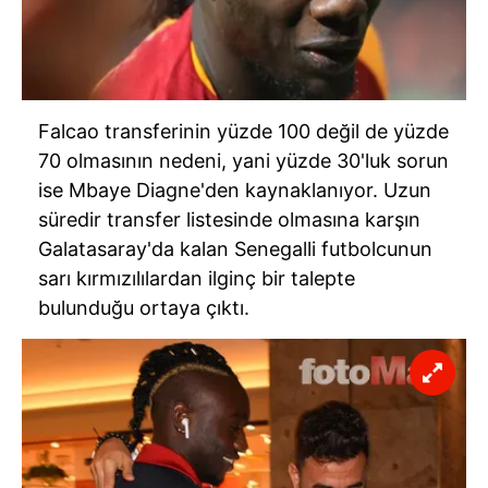
Falcao transferinin yüzde 100 değil de yüzde
70 olmasının nedeni, yani yüzde 30'luk sorun
ise Mbaye Diagne'den kaynaklanıyor. Uzun
süredir transfer listesinde olmasına karşın
Galatasaray'da kalan Senegalli futbolcunun
sarı kırmızılılardan ilginç bir talepte
bulunduğu ortaya çıktı.