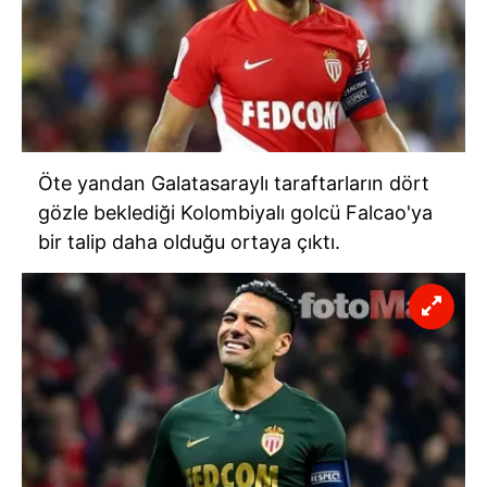
Öte yandan Galatasaraylı taraftarların dört
gözle beklediği Kolombiyalı golcü Falcao'ya
bir talip daha olduğu ortaya çıktı.