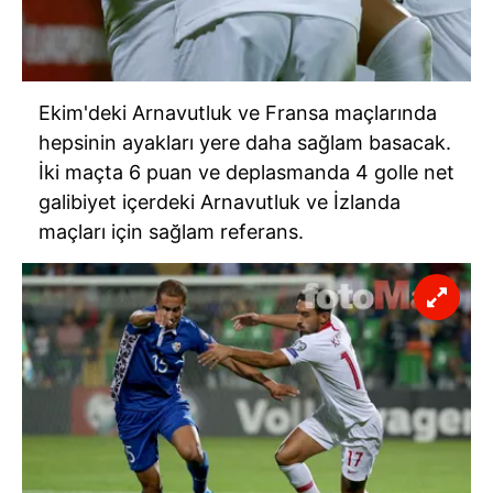
Ekim'deki Arnavutluk ve Fransa maçlarında
hepsinin ayakları yere daha sağlam basacak.
İki maçta 6 puan ve deplasmanda 4 golle net
galibiyet içerdeki Arnavutluk ve İzlanda
maçları için sağlam referans.