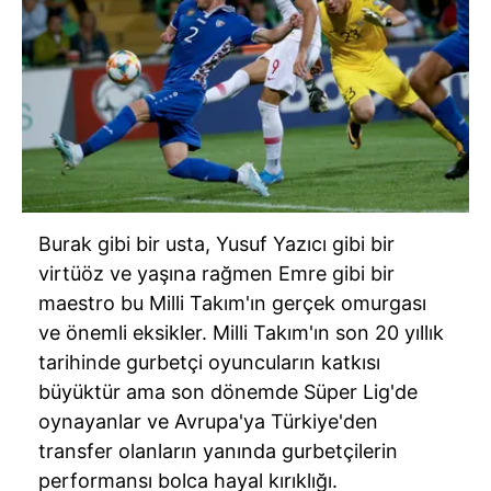
Burak gibi bir usta, Yusuf Yazıcı gibi bir
virtüöz ve yaşına rağmen Emre gibi bir
maestro bu Milli Takım'ın gerçek omurgası
ve önemli eksikler. Milli Takım'ın son 20 yıllık
tarihinde gurbetçi oyuncuların katkısı
büyüktür ama son dönemde Süper Lig'de
oynayanlar ve Avrupa'ya Türkiye'den
transfer olanların yanında gurbetçilerin
performansı bolca hayal kırıklığı.