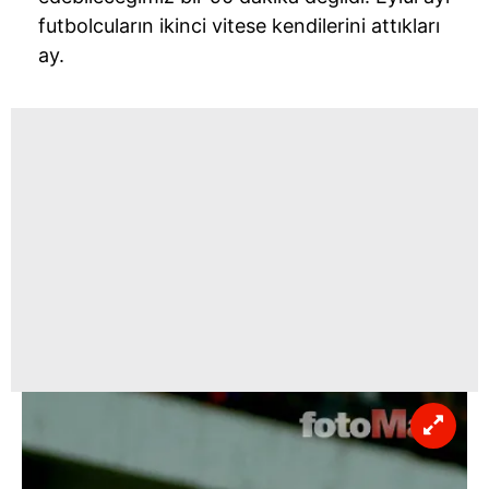
futbolcuların ikinci vitese kendilerini attıkları
ay.