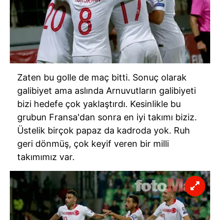
Zaten bu golle de maç bitti. Sonuç olarak
galibiyet ama aslında Arnuvutların galibiyeti
bizi hedefe çok yaklaştırdı. Kesinlikle bu
grubun Fransa'dan sonra en iyi takımı biziz.
Üstelik birçok papaz da kadroda yok. Ruh
geri dönmüş, çok keyif veren bir milli
takımımız var.