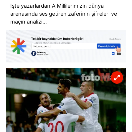
İşte yazarlardan A Millilerimizin dünya
arenasında ses getiren zaferinin şifreleri ve
maçın analizi...