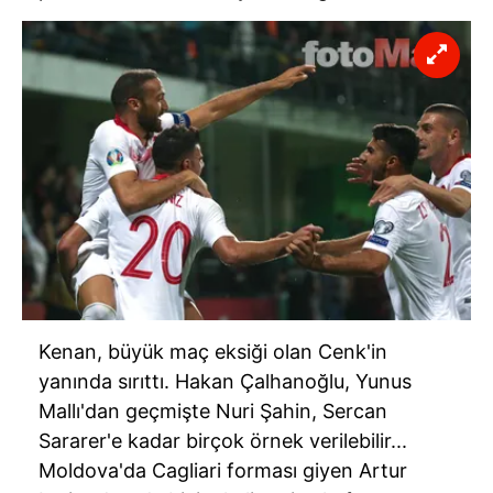
Kenan, büyük maç eksiği olan Cenk'in
yanında sırıttı. Hakan Çalhanoğlu, Yunus
Mallı'dan geçmişte Nuri Şahin, Sercan
Sararer'e kadar birçok örnek verilebilir...
Moldova'da Cagliari forması giyen Artur