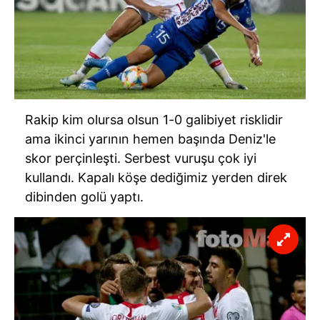
Rakip kim olursa olsun 1-0 galibiyet risklidir
ama ikinci yarının hemen başında Deniz'le
skor perçinleşti. Serbest vuruşu çok iyi
kullandı. Kapalı köşe dediğimiz yerden direk
dibinden golü yaptı.