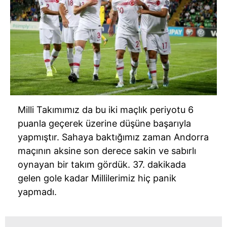
Milli Takımımız da bu iki maçlık periyotu 6
puanla geçerek üzerine düşüne başarıyla
yapmıştır. Sahaya baktığımız zaman Andorra
maçının aksine son derece sakin ve sabırlı
oynayan bir takım gördük. 37. dakikada
gelen gole kadar Millilerimiz hiç panik
yapmadı.