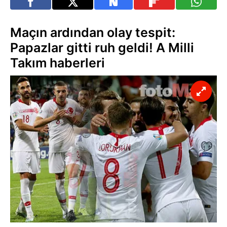
Maçın ardından olay tespit:
Papazlar gitti ruh geldi! A Milli
Takım haberleri