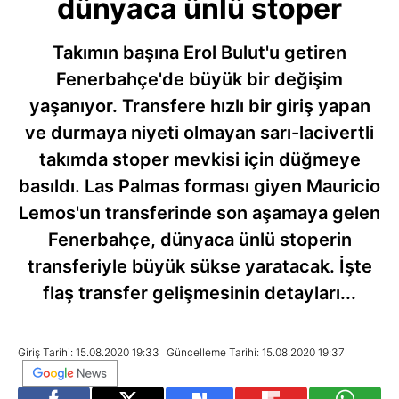
dünyaca ünlü stoper
Takımın başına Erol Bulut'u getiren
Fenerbahçe'de büyük bir değişim
yaşanıyor. Transfere hızlı bir giriş yapan
ve durmaya niyeti olmayan sarı-lacivertli
takımda stoper mevkisi için düğmeye
basıldı. Las Palmas forması giyen Mauricio
Lemos'un transferinde son aşamaya gelen
Fenerbahçe, dünyaca ünlü stoperin
transferiyle büyük sükse yaratacak. İşte
flaş transfer gelişmesinin detayları...
Giriş Tarihi: 15.08.2020 19:33
Güncelleme Tarihi: 15.08.2020 19:37