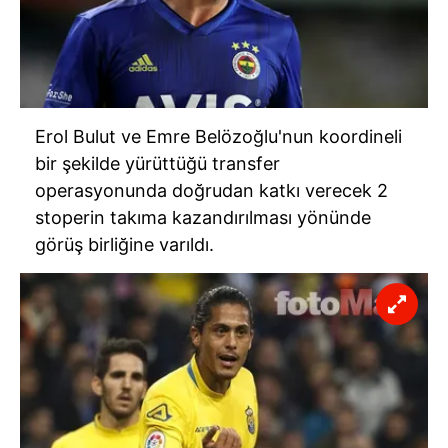
Erol Bulut ve Emre Belözoğlu'nun koordineli
bir şekilde yürüttüğü transfer
operasyonunda doğrudan katkı verecek 2
stoperin takıma kazandırılması yönünde
görüş birliğine varıldı.