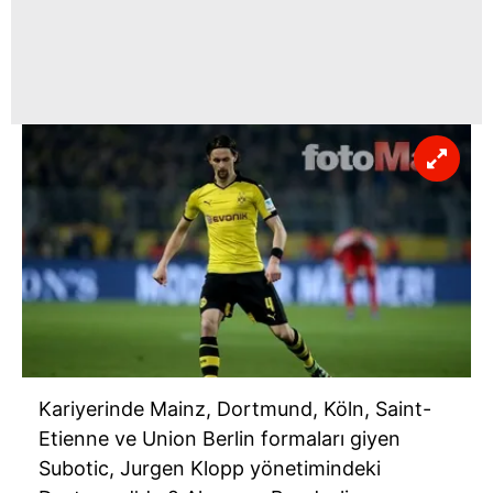
Kariyerinde Mainz, Dortmund, Köln, Saint-
Etienne ve Union Berlin formaları giyen
Subotic, Jurgen Klopp yönetimindeki