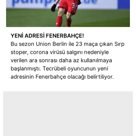
YENİ ADRESİ FENERBAHÇE!
Bu sezon Union Berlin ile 23 maça çıkan Sırp
stoper, corona virüsü salgını nedeniyle
verilen ara sonrası daha az kullanılmaya
başlanmıştı. Tecrübeli oyuncunun yeni
adresinin Fenerbahçe olacağı belirtiliyor.