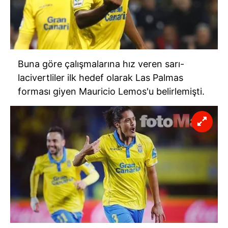
Buna göre çalışmalarına hız veren sarı-
lacivertliler ilk hedef olarak Las Palmas
forması giyen Mauricio Lemos'u belirlemişti.