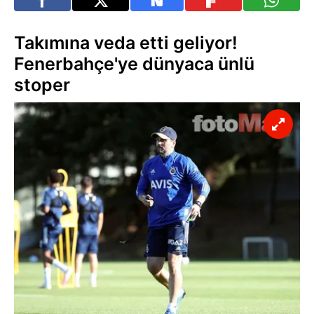
Takımına veda etti geliyor!
Fenerbahçe'ye dünyaca ünlü
stoper