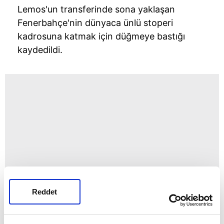
Lemos'un transferinde sona yaklaşan
Fenerbahçe'nin dünyaca ünlü stoperi
kadrosuna katmak için düğmeye bastığı
kaydedildi.
Reddet