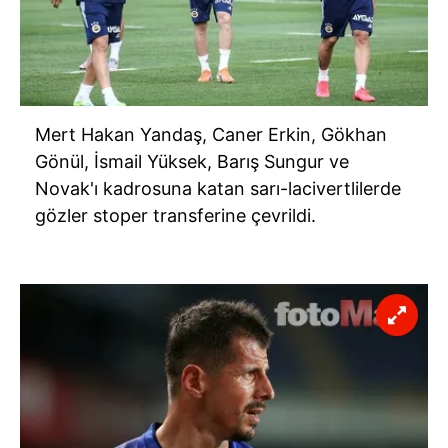
Mert Hakan Yandaş, Caner Erkin, Gökhan
Gönül, İsmail Yüksek, Barış Sungur ve
Novak'ı kadrosuna katan sarı-lacivertlilerde
gözler stoper transferine çevrildi.