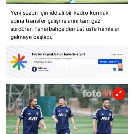
Yeni sezon için iddialı bir kadro kurmak
adına transfer çalışmalarını tam gaz
sürdüren Fenerbahçe'den üst üste hamleler
gelmeye başladı.