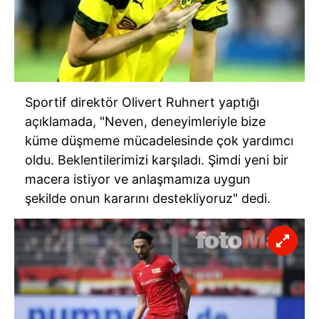
Sportif direktör Olivert Ruhnert yaptığı
açıklamada, "Neven, deneyimleriyle bize
küme düşmeme mücadelesinde çok yardımcı
oldu. Beklentilerimizi karşıladı. Şimdi yeni bir
macera istiyor ve anlaşmamıza uygun
şekilde onun kararını destekliyoruz" dedi.