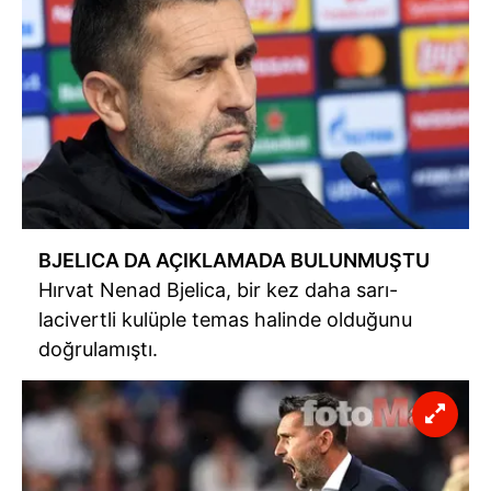
BJELICA DA AÇIKLAMADA BULUNMUŞTU
Hırvat Nenad Bjelica, bir kez daha sarı-
lacivertli kulüple temas halinde olduğunu
doğrulamıştı.