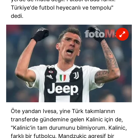
Türkiye'de futbol heyecanlı ve tempolu"
dedi.
Öte yandan Ivesa, yine Türk takımlarının
transferde gündemine gelen Kalinic için de,
"Kalinic'in tam durumunu bilmiyorum. Kalinic,
farklı bir futbolcu. Mandzukic agresif bir