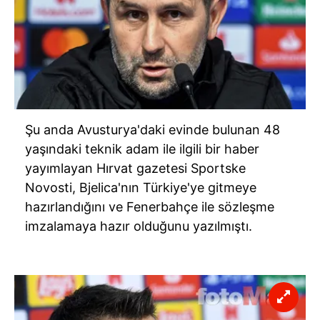
Şu anda Avusturya'daki evinde bulunan 48
yaşındaki teknik adam ile ilgili bir haber
yayımlayan Hırvat gazetesi Sportske
Novosti, Bjelica'nın Türkiye'ye gitmeye
hazırlandığını ve Fenerbahçe ile sözleşme
imzalamaya hazır olduğunu yazılmıştı.