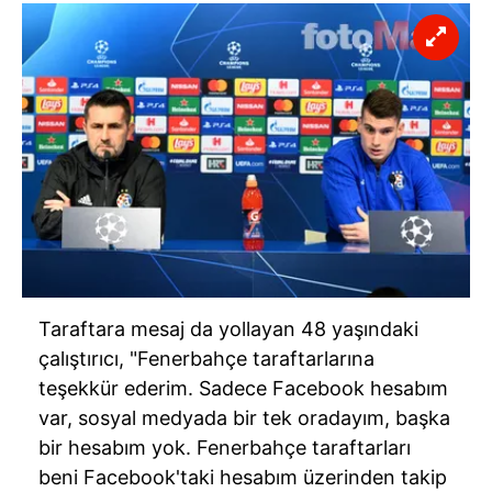
Taraftara mesaj da yollayan 48 yaşındaki
çalıştırıcı, "Fenerbahçe taraftarlarına
teşekkür ederim. Sadece Facebook hesabım
var, sosyal medyada bir tek oradayım, başka
bir hesabım yok. Fenerbahçe taraftarları
beni Facebook'taki hesabım üzerinden takip