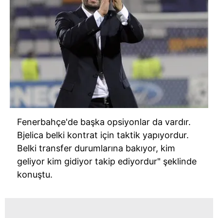
Fenerbahçe'de başka opsiyonlar da vardır.
Bjelica belki kontrat için taktik yapıyordur.
Belki transfer durumlarına bakıyor, kim
geliyor kim gidiyor takip ediyordur" şeklinde
konuştu.