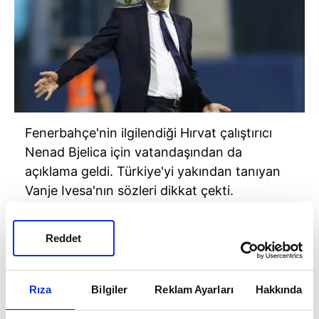
Fenerbahçe'nin ilgilendiği Hırvat çalıştırıcı
Nenad Bjelica için vatandaşından da
açıklama geldi. Türkiye'yi yakından tanıyan
Vanje Ivesa'nın sözleri dikkat çekti.
Reddet
Rıza
Bilgiler
Reklam Ayarları
Hakkında