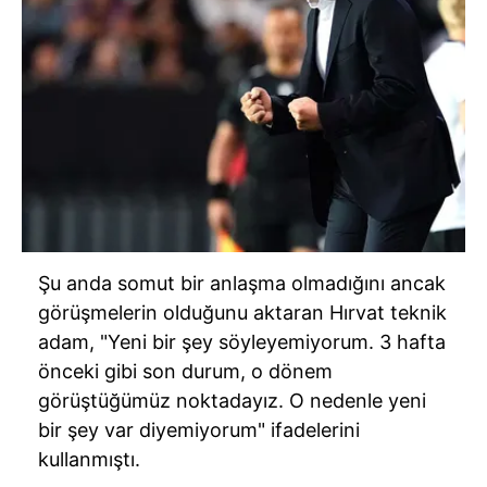
Şu anda somut bir anlaşma olmadığını ancak
görüşmelerin olduğunu aktaran Hırvat teknik
adam, "Yeni bir şey söyleyemiyorum. 3 hafta
önceki gibi son durum, o dönem
görüştüğümüz noktadayız. O nedenle yeni
bir şey var diyemiyorum" ifadelerini
kullanmıştı.