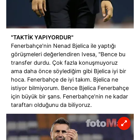
"TAKTİK YAPIYORDUR"
Fenerbahçe'nin Nenad Bjelica ile yaptığı
görüşmeleri değerlendiren Ivesa, "Bence bu
transfer durdu. Çok fazla konuşmuyoruz
ama daha önce söylediğim gibi Bjelica iyi bir
hoca. Fenerbahçe de iyi takım. Bjelica ne
istiyor bilmiyorum. Bence Bjelica Fenerbahçe
için büyük bir şans. Fenerbahçe'nin ne kadar
taraftarı olduğunu da biliyoruz.