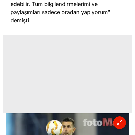
edebilir. Tüm bilgilendirmelerimi ve
paylaşımları sadece oradan yapıyorum"
demişti.