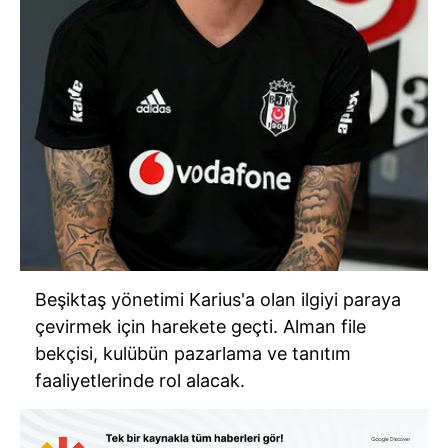
Beşiktaş yönetimi Karius'a olan ilgiyi paraya
çevirmek için harekete geçti. Alman file
bekçisi, kulübün pazarlama ve tanıtım
faaliyetlerinde rol alacak.