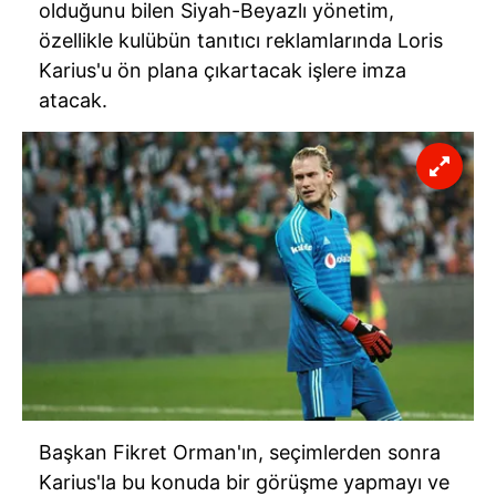
olduğunu bilen Siyah-Beyazlı yönetim,
özellikle kulübün tanıtıcı reklamlarında Loris
Karius'u ön plana çıkartacak işlere imza
atacak.
Başkan Fikret Orman'ın, seçimlerden sonra
Karius'la bu konuda bir görüşme yapmayı ve