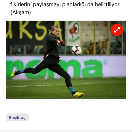
fikirlerini paylaşmayı planladığı da belirtiliyor.
(Akşam)
Beşiktaş