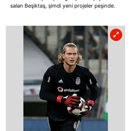
salan Beşiktaş, şimdi yeni projeler peşinde.