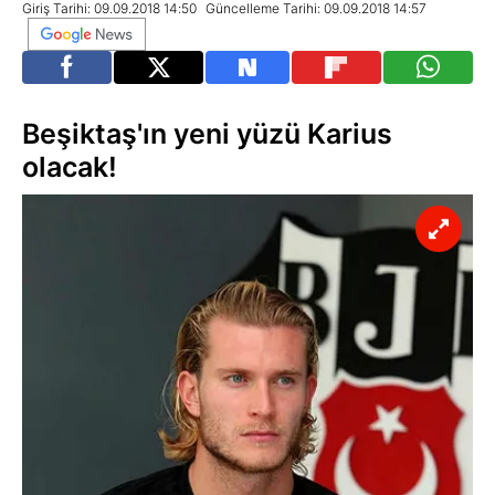
Giriş Tarihi: 09.09.2018 14:50
Güncelleme Tarihi: 09.09.2018 14:57
Beşiktaş'ın yeni yüzü Karius
olacak!