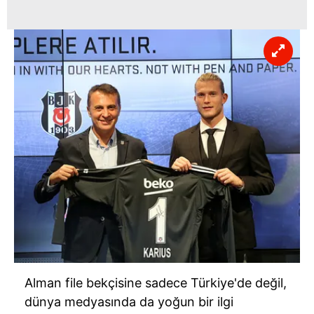
Alman file bekçisine sadece Türkiye'de değil,
dünya medyasında da yoğun bir ilgi