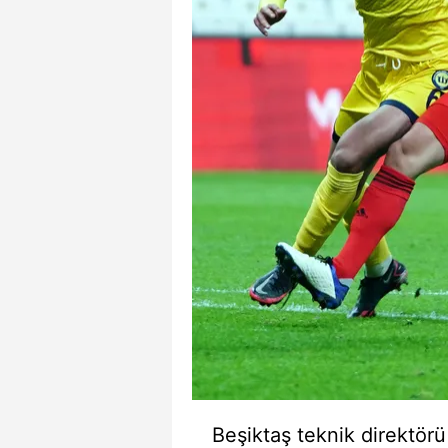
Beşiktaş teknik direktör