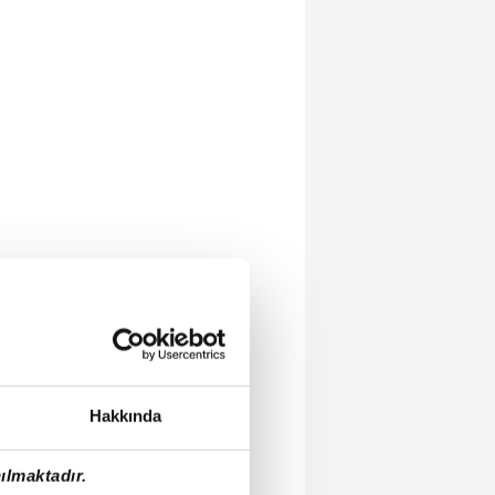
Hakkında
ılmaktadır.