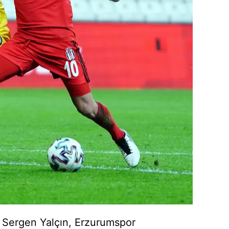
ü Sergen Yalçın, Erzurumspor