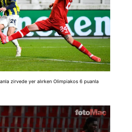
anla zirvede yer alırken Olimpiakos 6 puanla