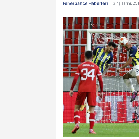
Fenerbahçe Haberleri
Giriş Tarihi: 2