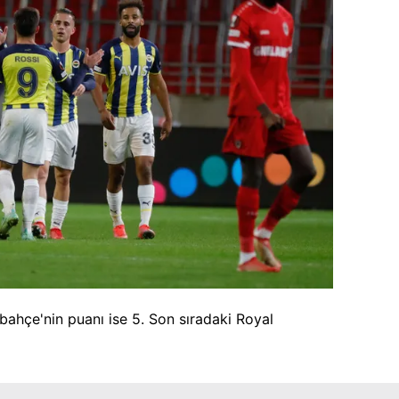
rbahçe'nin puanı ise 5. Son sıradaki Royal