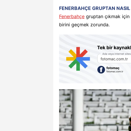
FENERBAHÇE GRUPTAN NASIL
Fenerbahçe
gruptan çıkmak için 
birini geçmek zorunda.