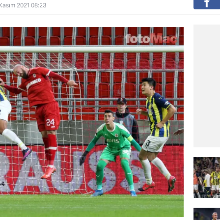
5 Kasım 2021 08:23