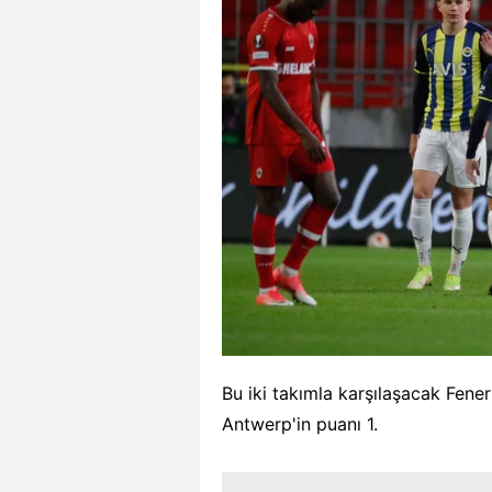
Bu iki takımla karşılaşacak Fene
Antwerp'in puanı 1.