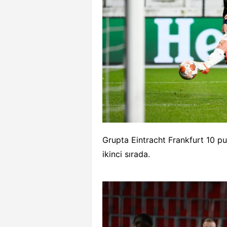
Grupta Eintracht Frankfurt 10 pu
ikinci sırada.