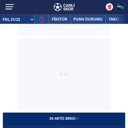
FİKSTÜR
PUAN DURUMU
TAKIMLAR
SK ARTIS BRNO