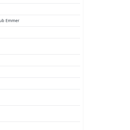
kub Emmer