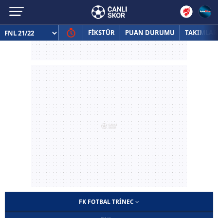
FİKSTÜR
PUAN DURUMU
TAKIMLAR
FK FOTBAL TRINEC