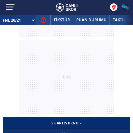
FİKSTÜR
PUAN DURUMU
TAKIMLAR
SK ARTIS BRNO