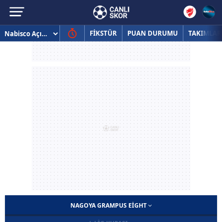
FİKSTÜR
PUAN DURUMU
TAKIMLAR
NAGOYA GRAMPUS EIGHT