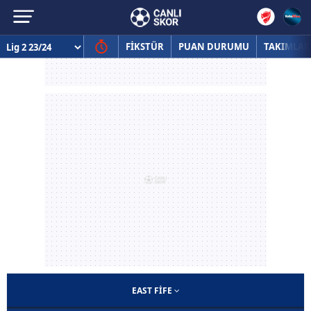
FİKSTÜR
PUAN DURUMU
TAKIMLAR
EAST FIFE