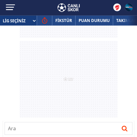
FİKSTÜR
PUAN DURUMU
TAKIMLAR