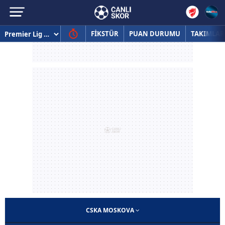
FİKSTÜR
PUAN DURUMU
TAKIMLAR
CSKA MOSKOVA