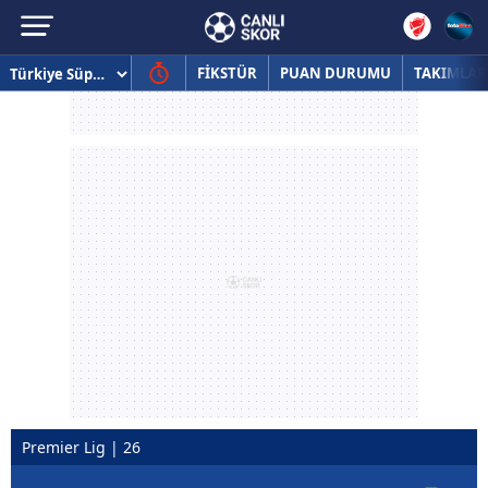
FİKSTÜR
PUAN DURUMU
TAKIMLAR
Premier Lig | 26