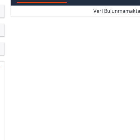
Veri Bulunmamakta