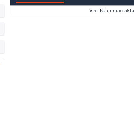
Veri Bulunmamakta