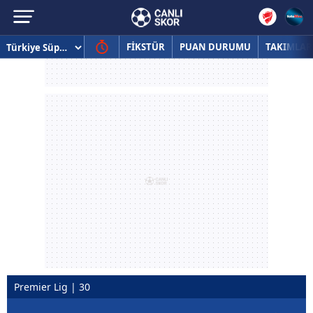
FİKSTÜR
PUAN DURUMU
TAKIMLAR
Premier Lig | 30