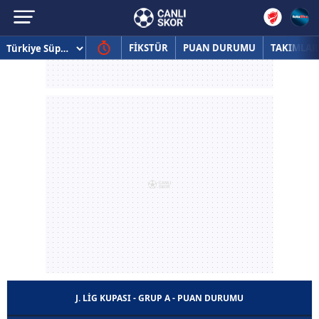
FİKSTÜR
PUAN DURUMU
TAKIMLAR
J. LIG KUPASI - GRUP A - PUAN DURUMU