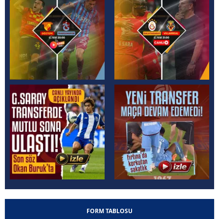
FORM TABLOSU