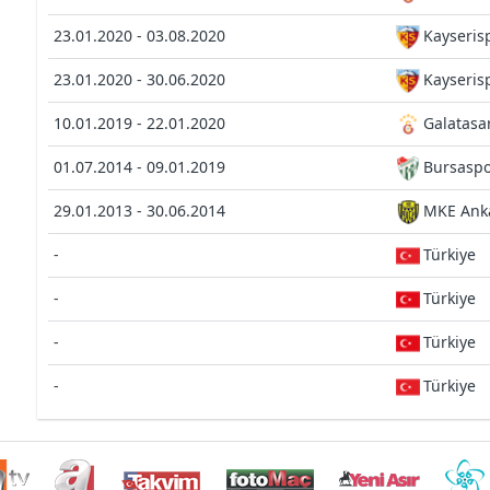
23.01.2020 - 03.08.2020
Kayseris
23.01.2020 - 30.06.2020
Kayseris
10.01.2019 - 22.01.2020
Galatasa
01.07.2014 - 09.01.2019
Bursasp
29.01.2013 - 30.06.2014
MKE Ank
-
Türkiye
-
Türkiye
-
Türkiye
-
Türkiye