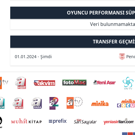
OYUNCU PERFORMANSI SÜPE
Veri bulunmamakta
TRANSFER GEÇMI
01.01.2024 - Şimdi
Pen