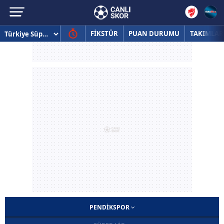
FİKSTÜR
PUAN DURUMU
TAKIMLAR
PENDIKSPOR