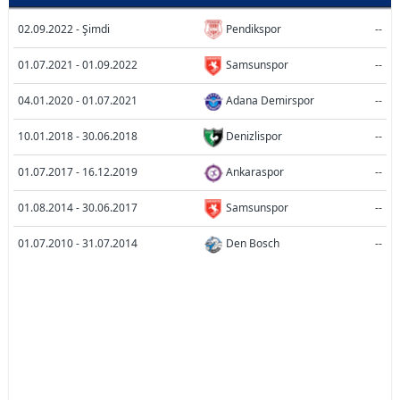
02.09.2022 - Şimdi
Pendikspor
--
01.07.2021 - 01.09.2022
Samsunspor
--
04.01.2020 - 01.07.2021
Adana Demirspor
--
10.01.2018 - 30.06.2018
Denizlispor
--
01.07.2017 - 16.12.2019
Ankaraspor
--
01.08.2014 - 30.06.2017
Samsunspor
--
01.07.2010 - 31.07.2014
Den Bosch
--