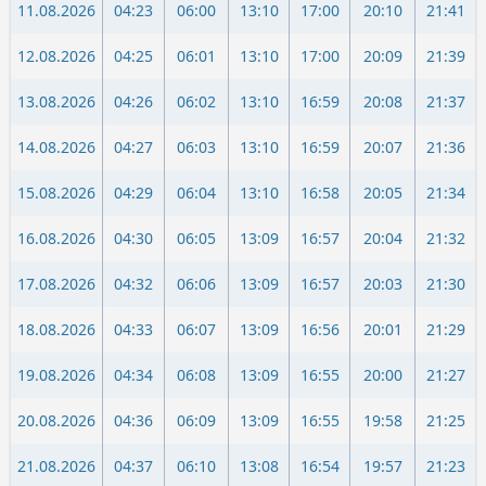
11.08.2026
04:23
06:00
13:10
17:00
20:10
21:41
12.08.2026
04:25
06:01
13:10
17:00
20:09
21:39
13.08.2026
04:26
06:02
13:10
16:59
20:08
21:37
14.08.2026
04:27
06:03
13:10
16:59
20:07
21:36
15.08.2026
04:29
06:04
13:10
16:58
20:05
21:34
16.08.2026
04:30
06:05
13:09
16:57
20:04
21:32
17.08.2026
04:32
06:06
13:09
16:57
20:03
21:30
18.08.2026
04:33
06:07
13:09
16:56
20:01
21:29
19.08.2026
04:34
06:08
13:09
16:55
20:00
21:27
20.08.2026
04:36
06:09
13:09
16:55
19:58
21:25
21.08.2026
04:37
06:10
13:08
16:54
19:57
21:23