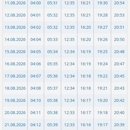
11.08.2026
04:00
05:31
12:35
16:21
19:30
20:54
12.08.2026
04:01
05:32
12:35
16:21
19:28
20:53
13.08.2026
04:02
05:32
12:35
16:20
19:27
20:51
14.08.2026
04:04
05:33
12:35
16:20
19:26
20:50
15.08.2026
04:05
05:34
12:34
16:19
19:25
20:48
16.08.2026
04:06
05:35
12:34
16:19
19:24
20:47
17.08.2026
04:07
05:36
12:34
16:18
19:22
20:45
18.08.2026
04:08
05:37
12:34
16:18
19:21
20:43
19.08.2026
04:10
05:38
12:34
16:17
19:20
20:42
20.08.2026
04:11
05:38
12:33
16:17
19:18
20:40
21.08.2026
04:12
05:39
12:33
16:16
19:17
20:39