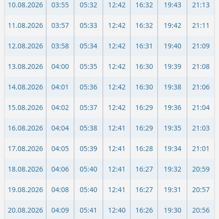
10.08.2026
03:55
05:32
12:42
16:32
19:43
21:13
11.08.2026
03:57
05:33
12:42
16:32
19:42
21:11
12.08.2026
03:58
05:34
12:42
16:31
19:40
21:09
13.08.2026
04:00
05:35
12:42
16:30
19:39
21:08
14.08.2026
04:01
05:36
12:42
16:30
19:38
21:06
15.08.2026
04:02
05:37
12:42
16:29
19:36
21:04
16.08.2026
04:04
05:38
12:41
16:29
19:35
21:03
17.08.2026
04:05
05:39
12:41
16:28
19:34
21:01
18.08.2026
04:06
05:40
12:41
16:27
19:32
20:59
19.08.2026
04:08
05:40
12:41
16:27
19:31
20:57
20.08.2026
04:09
05:41
12:40
16:26
19:30
20:56