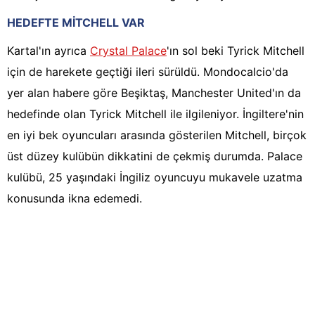
HEDEFTE MİTCHELL VAR
Kartal'ın ayrıca
Crystal Palace
'ın sol beki Tyrick Mitchell
için de harekete geçtiği ileri sürüldü. Mondocalcio'da
yer alan habere göre Beşiktaş, Manchester United'ın da
hedefinde olan Tyrick Mitchell ile ilgileniyor. İngiltere'nin
en iyi bek oyuncuları arasında gösterilen Mitchell, birçok
üst düzey kulübün dikkatini de çekmiş durumda. Palace
kulübü, 25 yaşındaki İngiliz oyuncuyu mukavele uzatma
konusunda ikna edemedi.