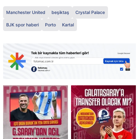
Manchester United
beşiktaş
Crystal Palace
BJK spor haberi
Porto
Kartal