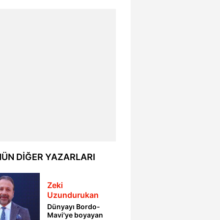
ÜN DİĞER YAZARLARI
Zeki
Uzundurukan
Dünyayı Bordo-
Mavi'ye boyayan