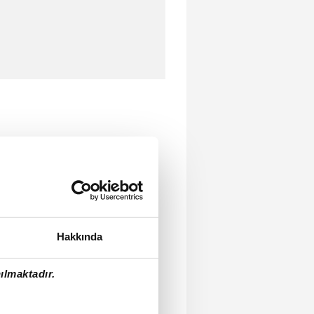
Hakkında
ılmaktadır.