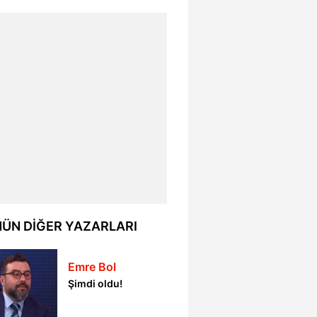
ÜN DİĞER YAZARLARI
Emre Bol
Şimdi oldu!