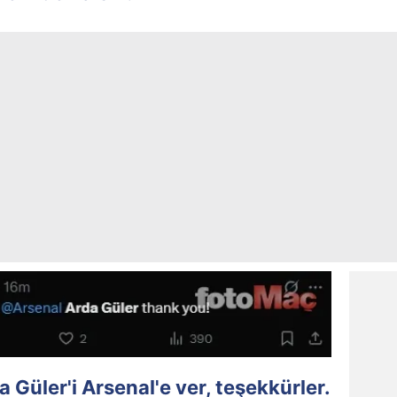
a Güler'i Arsenal'e ver, teşekkürler.