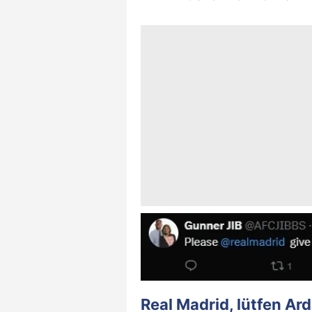
Real Madrid, lütfen Ard