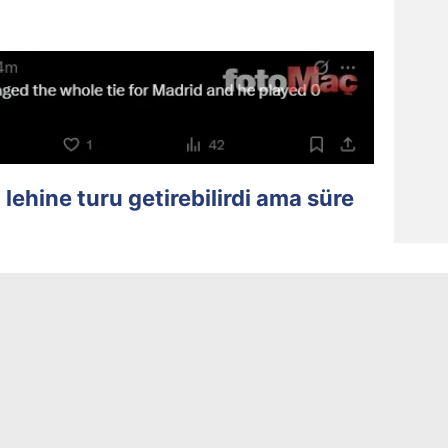
lehine turu getirebilirdi ama süre