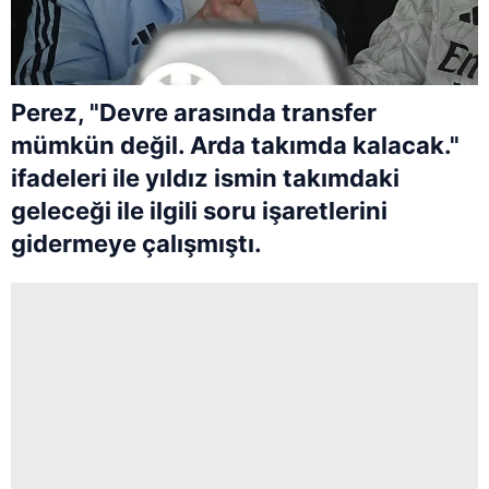
Perez, "Devre arasında transfer
mümkün değil. Arda takımda kalacak."
ifadeleri ile yıldız ismin takımdaki
geleceği ile ilgili soru işaretlerini
gidermeye çalışmıştı.