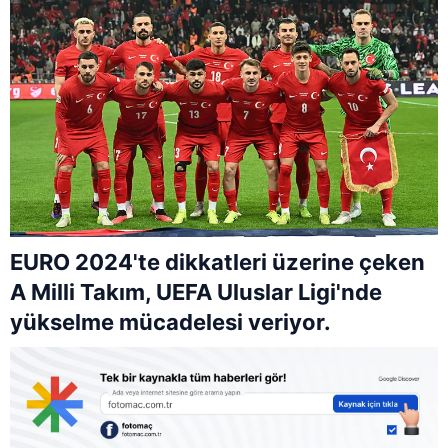
EURO 2024'te dikkatleri üzerine çeken
A Milli Takım, UEFA Uluslar Ligi'nde
yükselme mücadelesi veriyor.