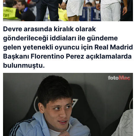
Devre arasında kiralık olarak
gönderileceği iddiaları ile gündeme
gelen yetenekli oyuncu için Real Madrid
Başkanı Florentino Perez açıklamalarda
bulunmuştu.