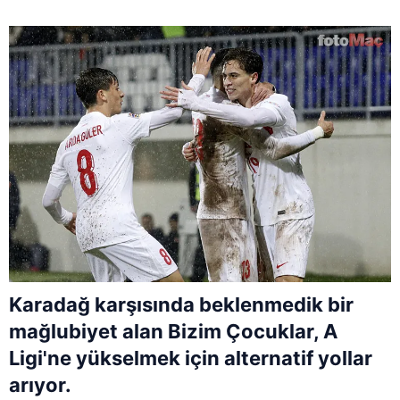
Karadağ karşısında beklenmedik bir
mağlubiyet alan Bizim Çocuklar, A
Ligi'ne yükselmek için alternatif yollar
arıyor.