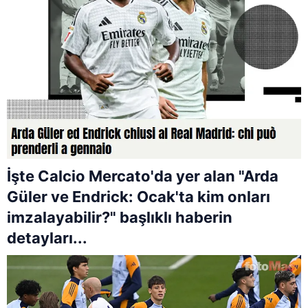
İşte Calcio Mercato'da yer alan "Arda
Güler ve Endrick: Ocak'ta kim onları
imzalayabilir?" başlıklı haberin
detayları...