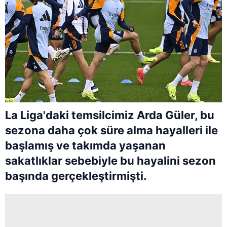
La Liga'daki temsilcimiz Arda Güler, bu
sezona daha çok süre alma hayalleri ile
başlamış ve takımda yaşanan
sakatlıklar sebebiyle bu hayalini sezon
başında gerçekleştirmişti.