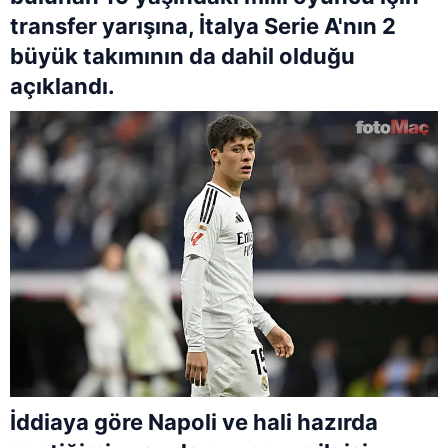
transfer yarışına, İtalya Serie A'nın 2
büyük takımının da dahil olduğu
açıklandı.
İddiaya göre Napoli ve hali hazırda