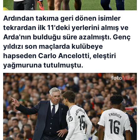
Ardından takıma geri dönen isimler
tekrardan ilk 11'deki yerlerini almış ve
Arda'nın bulduğu süre azalmıştı. Genç
yıldızı son maçlarda kulübeye
hapseden Carlo Ancelotti, eleştiri
yağmuruna tutulmuştu.