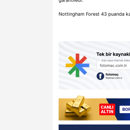
Nottingham Forest 43 puanda ka