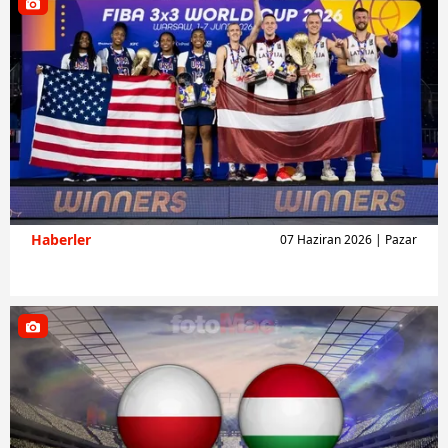
Haberler
07 Haziran 2026 | Pazar