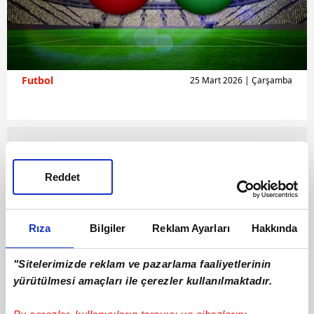
Futbol
25 Mart 2026 | Çarşamba
Reddet
Rıza
Bilgiler
Reklam Ayarları
Hakkında
"Sitelerimizde reklam ve pazarlama faaliyetlerinin
yürütülmesi amaçları ile çerezler kullanılmaktadır.